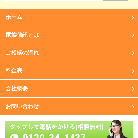
ホーム
家族信託とは
ご相談の流れ
料金表
会社概要
お問い合わせ