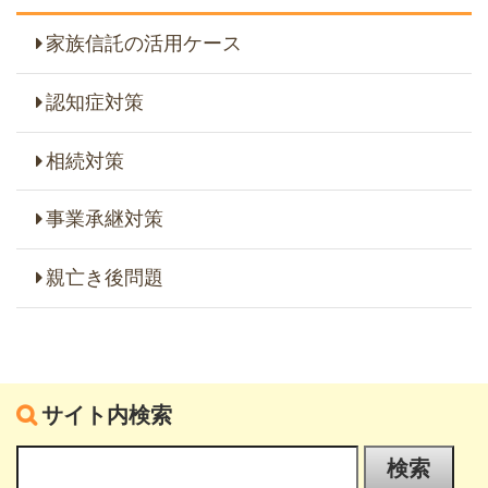
家族信託の活用ケース
認知症対策
相続対策
事業承継対策
親亡き後問題
サイト内検索