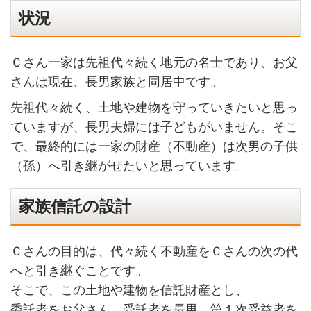
状況
Ｃさん一家は先祖代々続く地元の名士であり、お父
さんは現在、長男家族と同居中です。
先祖代々続く、土地や建物を守っていきたいと思っ
ていますが、長男夫婦には子どもがいません。そこ
で、最終的には一家の財産（不動産）は次男の子供
（孫）へ引き継がせたいと思っています。
家族信託の設計
Ｃさんの目的は、代々続く不動産をＣさんの次の代
へと引き継ぐことです。
そこで、この土地や建物を信託財産とし、
委託者をお父さん、受託者を長男、第１次受益者を