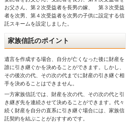
お父さん、第２次受益者を長男の嫁、 第３次受益
者を次男、第４次受益者を次男の子供に設定する信
託スキームを設定しました。
家族信託のポイント
遺言を作成する場合、自分が亡くなった後に財産を
誰に引き継ぐかを決めることができます。しかし、
その後次の代、その次の代までに財産の引き継ぐ相
手を決めることはできません。
一方家族信託では、財産を次の代、その次の代と引
き継ぎ先を連続させて決めることができます。代々
続く財産を自分の直系に引き継ぐ場合には、家族信
託契約を結ぶことがおすすめです。