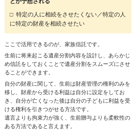
とが予想される
□
特定の人に相続をさせたくない／特定の人
に特定の財産を相続させたい
ここで活用できるのが、家族信託です。
生前に将来起こる遺産分割内容を設計し、あらかじ
め信託をしておくことで遺産分割をスムーズにさせ
ることができます。
自分の財産に関して、生前は財産管理の権利のみを
移し、財産から受ける利益は自分に設定をしてお
き、自分が亡くなった後は自分の子どもに利益を受
ける権利を引きつがせる方法です。
遺言よりも拘束力が強く、生前贈与よりも柔軟性の
ある方法であると言えます。